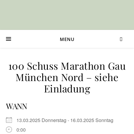
MENU
100 Schuss Marathon Gau
München Nord – siehe
Einladung
WANN
13.03.2025 Donnerstag - 16.03.2025 Sonntag
0:00