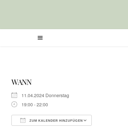
WANN
11.04.2024 Donnerstag
19:00 - 22:00
ZUM KALENDER HINZUFÜGEN