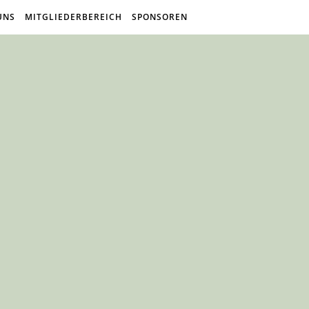
UNS
MITGLIEDERBEREICH
SPONSOREN