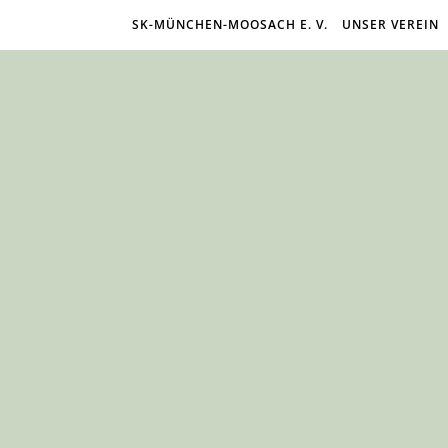
SK-MÜNCHEN-MOOSACH E. V.
UNSER VEREIN