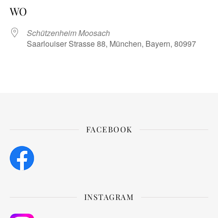
WO
Schützenheim Moosach
Saarlouiser Strasse 88, München, Bayern, 80997
FACEBOOK
INSTAGRAM