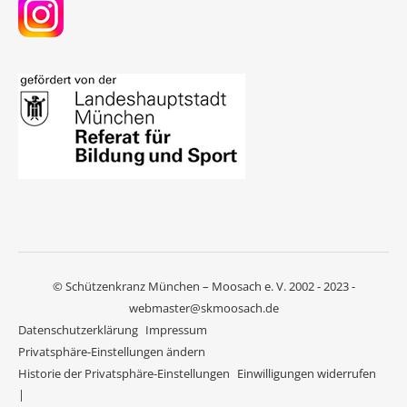
© Schützenkranz München – Moosach e. V. 2002 - 2023 -
webmaster@skmoosach.de
Datenschutzerklärung
Impressum
Privatsphäre-Einstellungen ändern
Historie der Privatsphäre-Einstellungen
Einwilligungen widerrufen