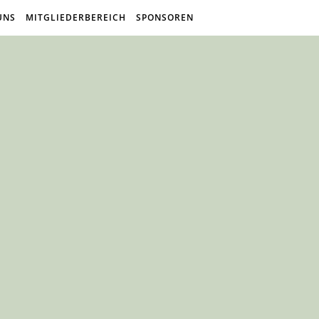
UNS
MITGLIEDERBEREICH
SPONSOREN