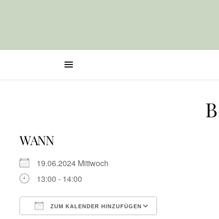
B
WANN
19.06.2024 Mittwoch
13:00 - 14:00
ZUM KALENDER HINZUFÜGEN