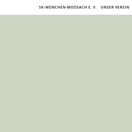
SK-MÜNCHEN-MOOSACH E. V.
UNSER VEREIN