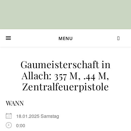
MENU
Gaumeisterschaft in
Allach: 357 M, .44 M,
Zentralfeuerpistole
WANN
18.01.2025 Samstag
0:00