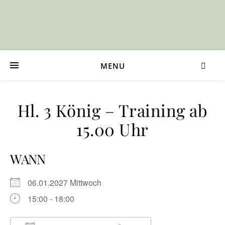
MENU
Hl. 3 König – Training ab
15.00 Uhr
WANN
06.01.2027 Mittwoch
15:00 - 18:00