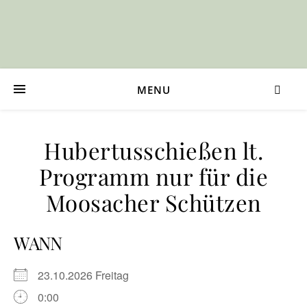
MENU
Hubertusschießen lt.
Programm nur für die
Moosacher Schützen
WANN
23.10.2026 Freitag
0:00