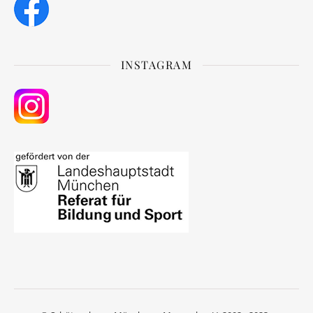
INSTAGRAM