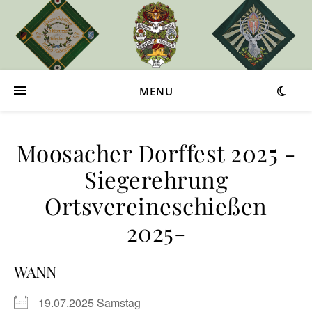
MENU
Moosacher Dorffest 2025 -
Siegerehrung
Ortsvereineschießen
2025-
WANN
19.07.2025 Samstag