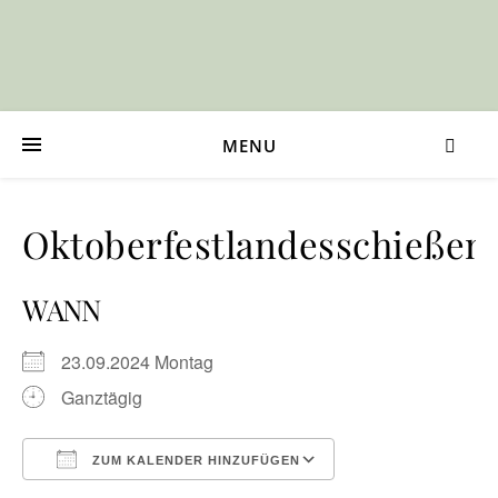
MENU
Oktoberfestlandesschießen
WANN
23.09.2024 Montag
Ganztägig
ZUM KALENDER HINZUFÜGEN