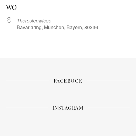
WO
Theresienwiese
Bavariaring, München, Bayern, 80336
FACEBOOK
INSTAGRAM