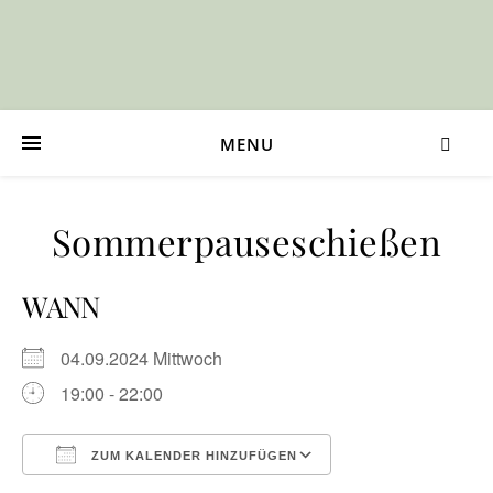
MENU
Sommerpauseschießen
WANN
04.09.2024 Mittwoch
19:00 - 22:00
ZUM KALENDER HINZUFÜGEN