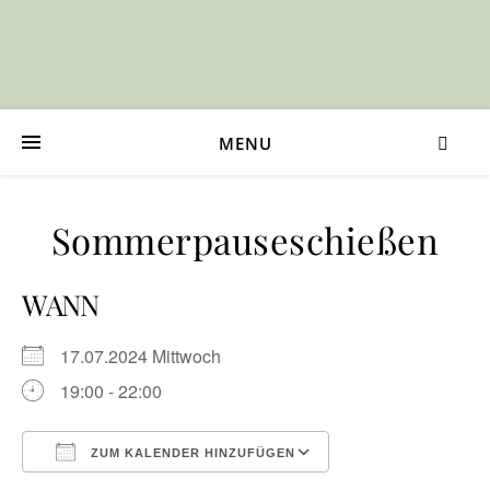
MENU
Sommerpauseschießen
WANN
17.07.2024 Mittwoch
19:00 - 22:00
ZUM KALENDER HINZUFÜGEN