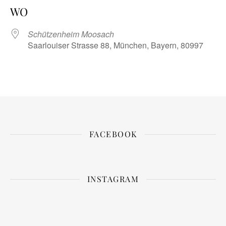
WO
Schützenheim Moosach
Saarlouiser Strasse 88, München, Bayern, 80997
FACEBOOK
INSTAGRAM