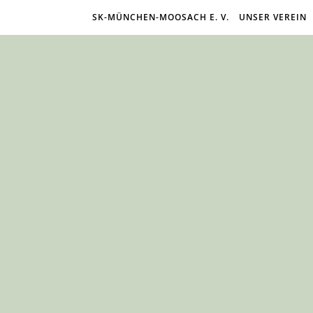
SK-MÜNCHEN-MOOSACH E. V.
UNSER VEREIN