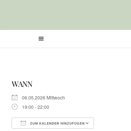
WANN
06.05.2026 Mittwoch
19:00 - 22:00
ZUM KALENDER HINZUFÜGEN