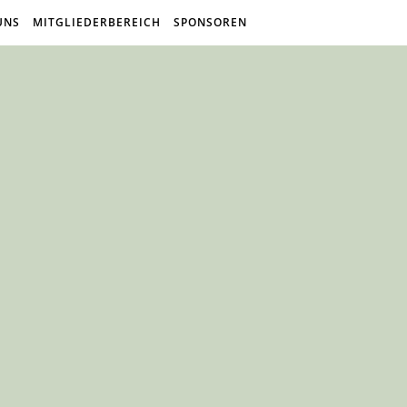
UNS
MITGLIEDERBEREICH
SPONSOREN