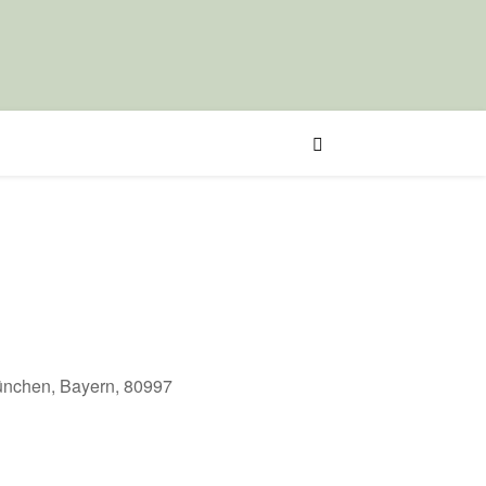
München, Bayern, 80997