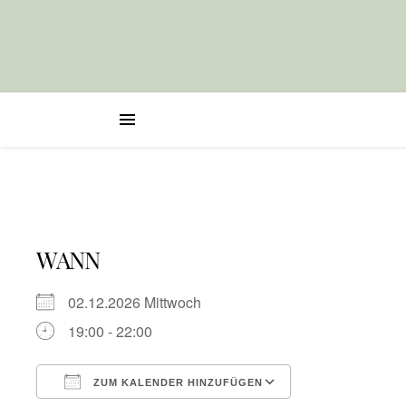
WANN
02.12.2026 Mittwoch
19:00 - 22:00
ZUM KALENDER HINZUFÜGEN