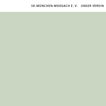
SK-MÜNCHEN-MOOSACH E. V.
UNSER VEREIN