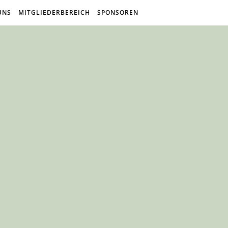
UNS
MITGLIEDERBEREICH
SPONSOREN