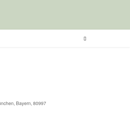
München, Bayern, 80997