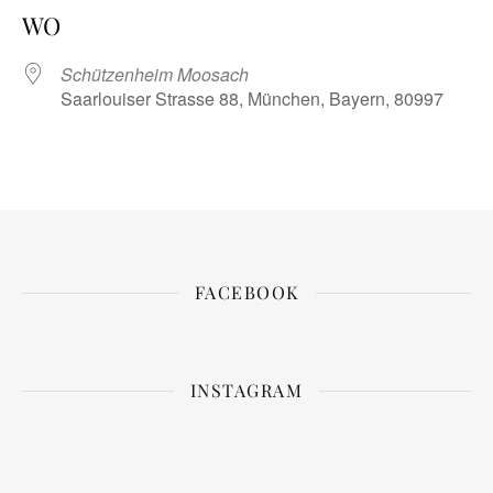
WO
Schützenheim Moosach
Saarlouiser Strasse 88, München, Bayern, 80997
FACEBOOK
INSTAGRAM