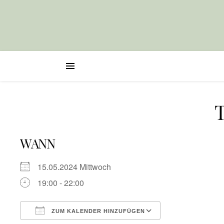
T
WANN
15.05.2024 Mittwoch
19:00 - 22:00
ZUM KALENDER HINZUFÜGEN