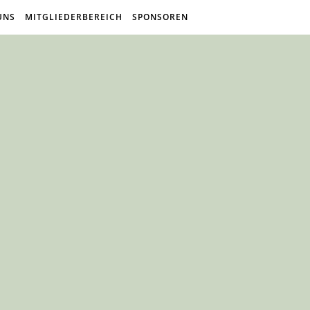
UNS
MITGLIEDERBEREICH
SPONSOREN