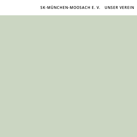
SK-MÜNCHEN-MOOSACH E. V.
UNSER VEREIN