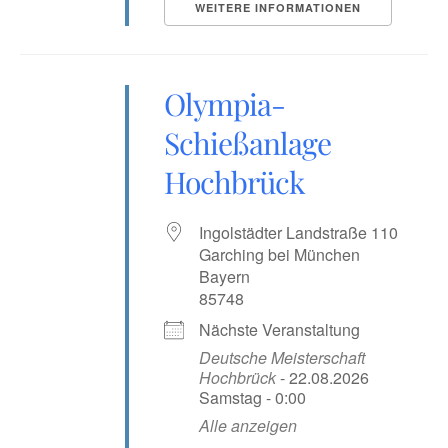
WEITERE INFORMATIONEN
Olympia-
Schießanlage
Hochbrück
Ingolstädter Landstraße 110
Garching bei München
Bayern
85748
Nächste Veranstaltung
Deutsche Meisterschaft
Hochbrück
- 22.08.2026
Samstag - 0:00
Alle anzeigen