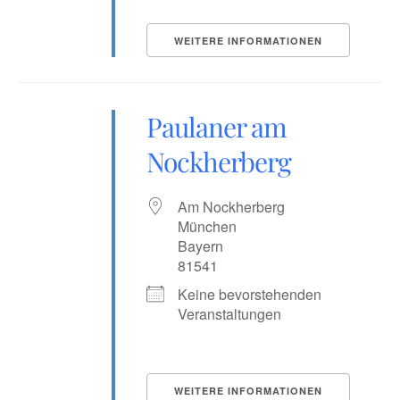
WEITERE INFORMATIONEN
Paulaner am
Nockherberg
Am Nockherberg
München
Bayern
81541
Keine bevorstehenden
Veranstaltungen
WEITERE INFORMATIONEN