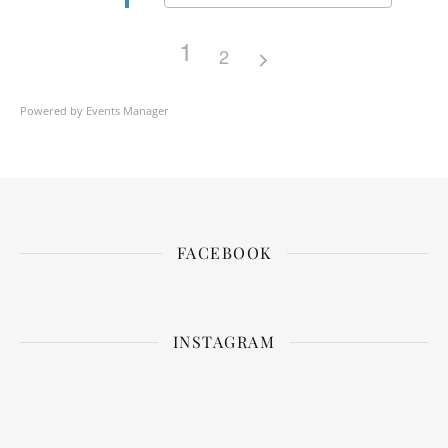
1
2
Powered by
Events Manager
FACEBOOK
INSTAGRAM