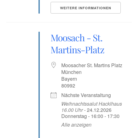
WEITERE INFORMATIONEN
Moosach - St.
Martins-Platz
Moosacher St. Martins Platz
München
Bayern
80992
Nächste Veranstaltung
Weihnachtssalut Hacklhaus
16.00 Uhr
- 24.12.2026
Donnerstag - 16:00 - 17:30
Alle anzeigen