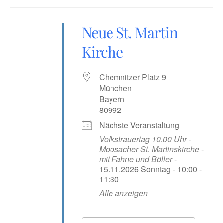
Neue St. Martin
Kirche
Chemnitzer Platz 9
München
Bayern
80992
Nächste Veranstaltung
Volkstrauertag 10.00 Uhr -
Moosacher St. Martinskirche -
mit Fahne und Böller
-
15.11.2026 Sonntag - 10:00 -
11:30
Alle anzeigen