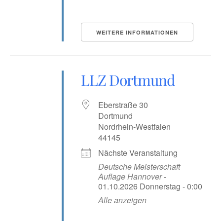
WEITERE INFORMATIONEN
LLZ Dortmund
Eberstraße 30
Dortmund
Nordrhein-Westfalen
44145
Nächste Veranstaltung
Deutsche Meisterschaft
Auflage Hannover
-
01.10.2026 Donnerstag - 0:00
Alle anzeigen