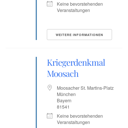
Keine bevorstehenden
Veranstaltungen
WEITERE INFORMATIONEN
Kriegerdenkmal
Moosach
Moosacher St. Martins-Platz
München
Bayern
81541
Keine bevorstehenden
Veranstaltungen