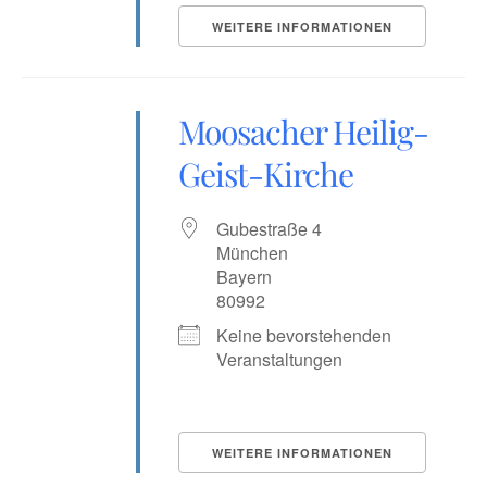
WEITERE INFORMATIONEN
Moosacher Heilig-
Geist-Kirche
Gubestraße 4
München
Bayern
80992
Keine bevorstehenden
Veranstaltungen
WEITERE INFORMATIONEN